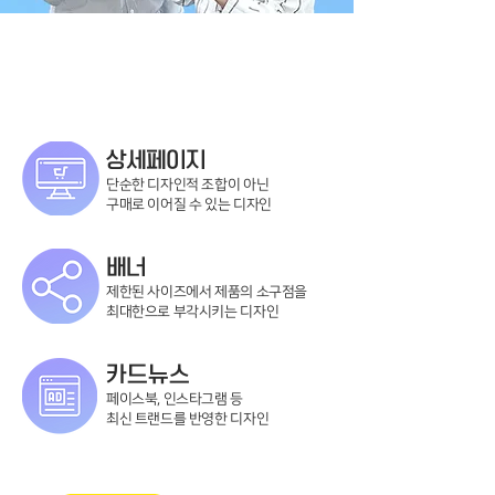
상세페이지
단순한 디자인적 조합이 아닌
​구매로 이어질 수 있는 디자인
배너
제한된 사이즈에서 제품의 소구점을
​최대한으로 부각시키는 디자인
카드뉴스
페이스북, 인스타그램 등
​최신 트랜드를 반영한 디자인