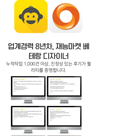
업계경력 8년차, 재능마켓 베
테랑 디자이너
누적작업 1,000건 이상, 진정성 있는 후기가 퀄
리티를 증명합니다.